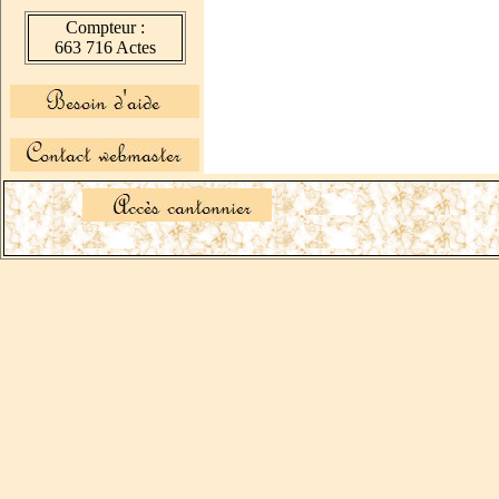
Compteur :
663 716 Actes