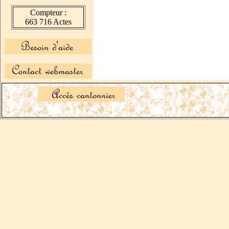
Compteur :
663 716 Actes